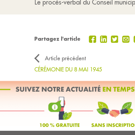
Le procès-verbal du Conseil municip
Partagez l'article
Article précédent
CÉRÉMONIE DU 8 MAI 1945