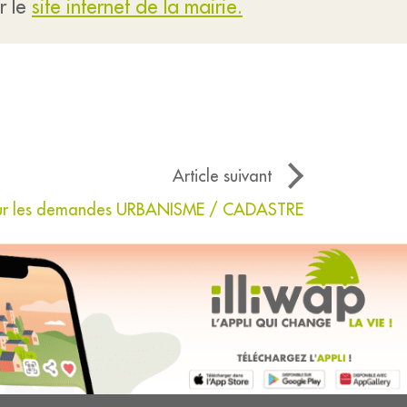
r le
site internet de la mairie.
Article suivant
our les demandes URBANISME / CADASTRE