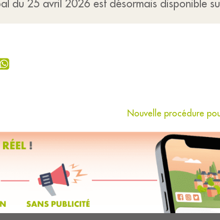
al du 25 avril 2026 est désormais disponible su
Nouvelle procédure p