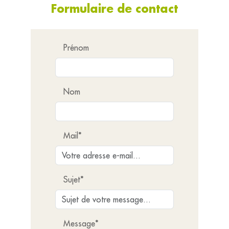
Formulaire de contact
Prénom
Nom
Mail*
Sujet*
Message*