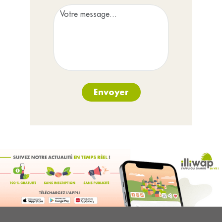
Envoyer