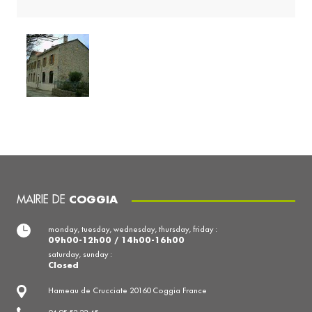
MAIRIE DE
COGGIA
monday, tuesday, wednesday, thursday, friday :
09h00-12h00 / 14h00-16h00
saturday, sunday :
Closed
Hameau de Crucciate 20160 Coggia France