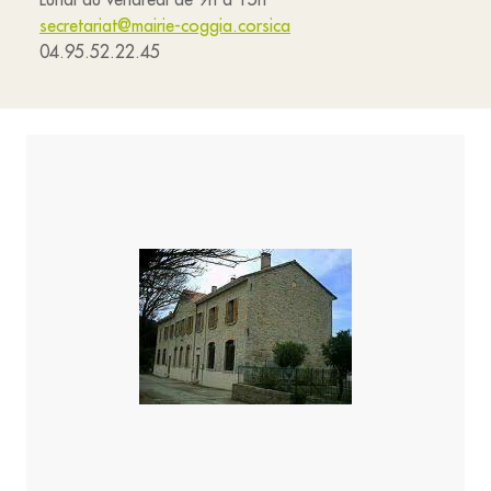
secretariat@mairie-coggia.corsica
04.95.52.22.45