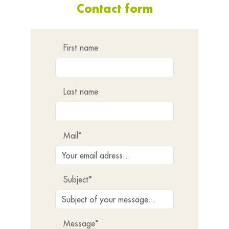
Contact form
First name
Last name
Mail*
Subject*
Message*